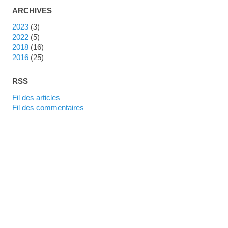
ARCHIVES
2023
(3)
2022
(5)
2018
(16)
2016
(25)
RSS
Fil des articles
Fil des commentaires