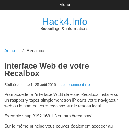
Menu
Hack4.Info
Bidouillage & informations
Accueil
Recalbox
Interface Web de votre
Recalbox
Rédigé par hack4 -
25 août 2016
-
aucun commentaire
Pour accéder à l'interface WEB de votre Recalbox installé sur
un raspberry tapez simplement son IP dans votre navigateur
web ou le nom de votre recalbox sur le réseau local.
Exemple : http://192.168.1.3 ou http://recalbox/
Sur le même principe vous pouvez également accéder au